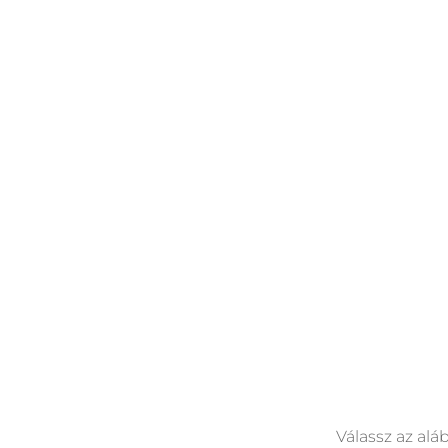
Válassz az alá