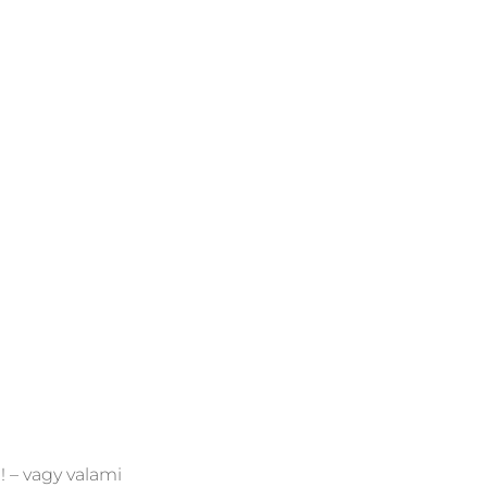
! – vagy valami