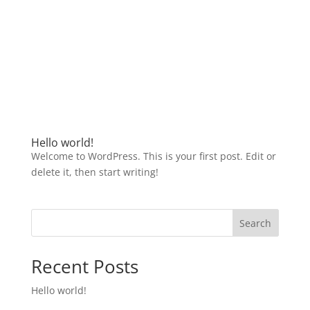
Hello world!
Welcome to WordPress. This is your first post. Edit or
delete it, then start writing!
Search
Recent Posts
Hello world!