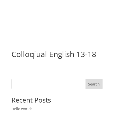
Colloqiual English 13-18
Search
Recent Posts
Hello world!